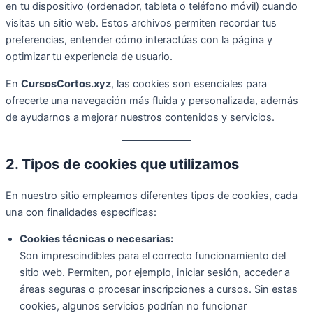
en tu dispositivo (ordenador, tableta o teléfono móvil) cuando
visitas un sitio web. Estos archivos permiten recordar tus
preferencias, entender cómo interactúas con la página y
optimizar tu experiencia de usuario.
En
CursosCortos.xyz
, las cookies son esenciales para
ofrecerte una navegación más fluida y personalizada, además
de ayudarnos a mejorar nuestros contenidos y servicios.
2. Tipos de cookies que utilizamos
En nuestro sitio empleamos diferentes tipos de cookies, cada
una con finalidades específicas:
Cookies técnicas o necesarias:
Son imprescindibles para el correcto funcionamiento del
sitio web. Permiten, por ejemplo, iniciar sesión, acceder a
áreas seguras o procesar inscripciones a cursos. Sin estas
cookies, algunos servicios podrían no funcionar