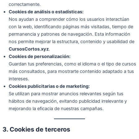
correctamente.
Cookies de análisis o estadísticas:
Nos ayudan a comprender cómo los usuarios interactúan
con la web, identificando páginas más visitadas, tiempo de
permanencia y patrones de navegación. Esta información
nos permite mejorar la estructura, contenido y usabilidad de
CursosCortos.xyz
.
Cookies de personalización:
Guardan tus preferencias, como el idioma o el tipo de cursos
más consultados, para mostrarte contenido adaptado a tus
intereses.
Cookies publicitarias o de marketing:
Se utilizan para mostrar anuncios relevantes según tus
hábitos de navegación, evitando publicidad irrelevante y
mejorando la eficacia de nuestras campañas.
3. Cookies de terceros