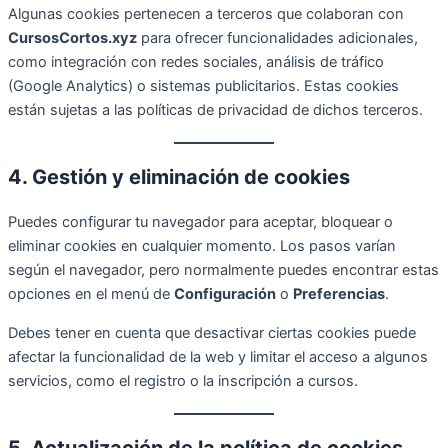
Algunas cookies pertenecen a terceros que colaboran con
CursosCortos.xyz
para ofrecer funcionalidades adicionales,
como integración con redes sociales, análisis de tráfico
(Google Analytics) o sistemas publicitarios. Estas cookies
están sujetas a las políticas de privacidad de dichos terceros.
4. Gestión y eliminación de cookies
Puedes configurar tu navegador para aceptar, bloquear o
eliminar cookies en cualquier momento. Los pasos varían
según el navegador, pero normalmente puedes encontrar estas
opciones en el menú de
Configuración
o
Preferencias
.
Debes tener en cuenta que desactivar ciertas cookies puede
afectar la funcionalidad de la web y limitar el acceso a algunos
servicios, como el registro o la inscripción a cursos.