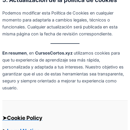
5. Actualización de la política de cookies
Podemos modificar esta Política de Cookies en cualquier
momento para adaptarla a cambios legales, técnicos o
funcionales. Cualquier actualización será publicada en esta
misma página con la fecha de revisión correspondiente.
En resumen
, en
CursosCortos.xyz
utilizamos cookies para
que tu experiencia de aprendizaje sea más rápida,
personalizada y adaptada a tus intereses. Nuestro objetivo es
garantizar que el uso de estas herramientas sea transparente,
seguro y siempre orientado a mejorar tu experiencia como
usuario.
➤Cookie Policy